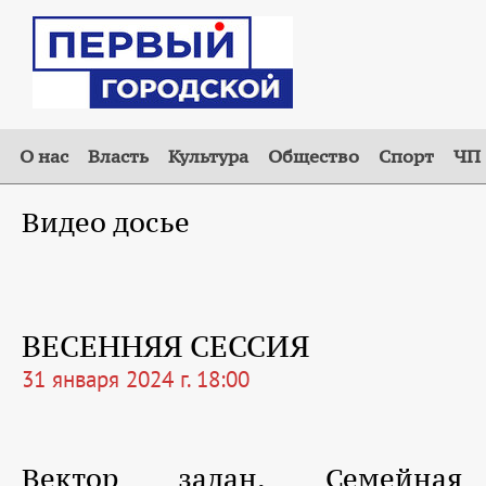
О нас
Власть
Культура
Общество
Спорт
ЧП
Видео досье
ВЕСЕННЯЯ СЕССИЯ
31 января 2024 г. 18:00
Вектор задан. Семейная 