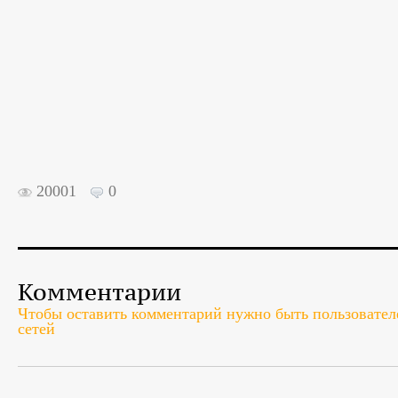
20001
0
Комментарии
Чтобы оставить комментарий нужно быть пользователе
сетей