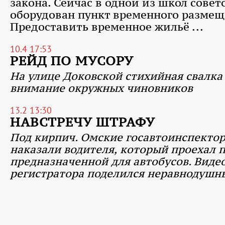
закона. Сейчас в одной из школ совет
оборудован пункт временного размещ
Предоставить временное жильё ...
10.4 17:53
РЕЙД ПО МУСОРУ
На улице Доковской стихийная свалка
внимание окружных чиновников
13.2 13:30
НАВСТРЕЧУ ШТРАФУ
Под кирпич. Омские госавтоинспекто
наказали водителя, который проехал п
предназначенной для автобусов. Виде
регистратора поделился неравнодушн