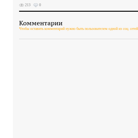
213
0
Комментарии
Чтобы оставить комментарий нужно быть пользователем одной из соц. сетей