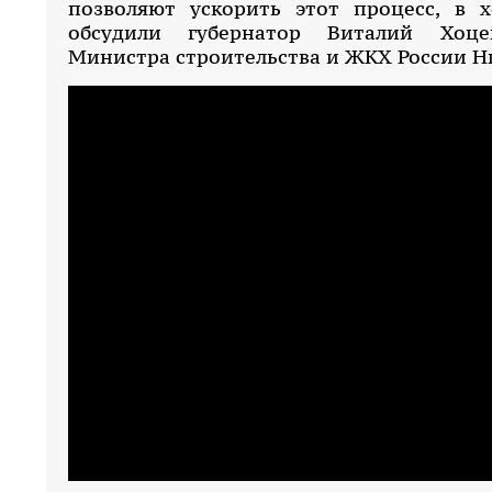
позволяют ускорить этот процесс, в 
обсудили губернатор Виталий Хоце
Министра строительства и ЖКХ России Н