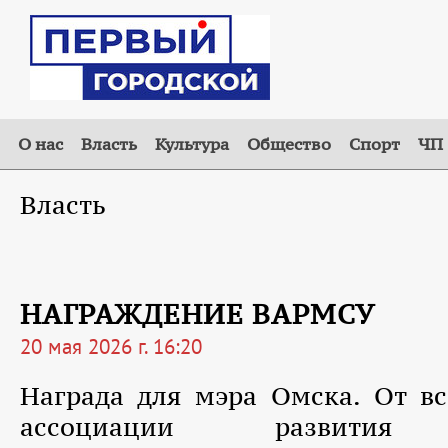
О нас
Власть
Культура
Общество
Спорт
ЧП
Власть
НАГРАЖДЕНИЕ ВАРМСУ
20 мая 2026 г. 16:20
Награда для мэра Омска. От в
ассоциации развития 