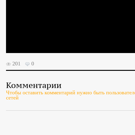
201
0
Комментарии
Чтобы оставить комментарий нужно быть пользователе
сетей